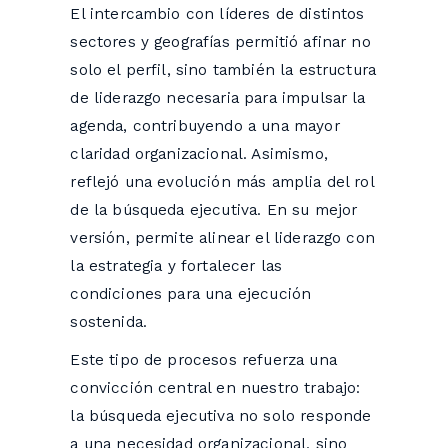
El intercambio con líderes de distintos
sectores y geografías permitió afinar no
solo el perfil, sino también la estructura
de liderazgo necesaria para impulsar la
agenda, contribuyendo a una mayor
claridad organizacional. Asimismo,
reflejó una evolución más amplia del rol
de la búsqueda ejecutiva. En su mejor
versión, permite alinear el liderazgo con
la estrategia y fortalecer las
condiciones para una ejecución
sostenida.
Este tipo de procesos refuerza una
convicción central en nuestro trabajo:
la búsqueda ejecutiva no solo responde
a una necesidad organizacional, sino