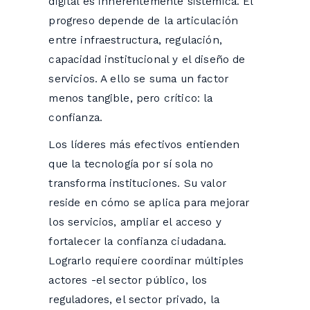
digital es inherentemente sistémica. El
progreso depende de la articulación
entre infraestructura, regulación,
capacidad institucional y el diseño de
servicios. A ello se suma un factor
menos tangible, pero crítico: la
confianza.
Los líderes más efectivos entienden
que la tecnología por sí sola no
transforma instituciones. Su valor
reside en cómo se aplica para mejorar
los servicios, ampliar el acceso y
fortalecer la confianza ciudadana.
Lograrlo requiere coordinar múltiples
actores -el sector público, los
reguladores, el sector privado, la