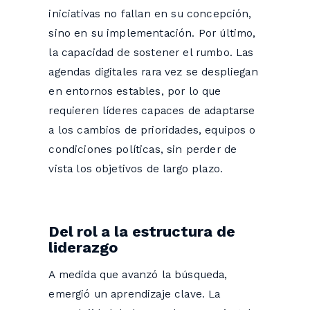
iniciativas no fallan en su concepción,
sino en su implementación. Por último,
la capacidad de sostener el rumbo. Las
agendas digitales rara vez se despliegan
en entornos estables, por lo que
requieren líderes capaces de adaptarse
a los cambios de prioridades, equipos o
condiciones políticas, sin perder de
vista los objetivos de largo plazo.
Del rol a la estructura de
liderazgo
A medida que avanzó la búsqueda,
emergió un aprendizaje clave. La