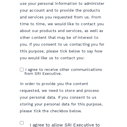
use your personal information to administer
your account and to provide the products
and services you requested from us. From
time to time, we would like to contact you
about our products and services, as well as
other content that may be of interest to
you. If you consent to us contacting you for
this purpose, please tick below to say how
you would like us to contact you:
I agree to receive other communications
from SRI Executive.
In order to provide you the content
requested, we need to store and process
your personal data. If you consent to us
storing your personal data for this purpose,
please tick the checkbox below.
I agree to allow SRI Executive to