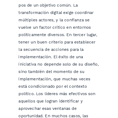
pos de un objetivo común. La
transformación digital exige coordinar
múltiples actores, y la confianza se
vuelve un factor crítico en entornos
políticamente diversos. En tercer lugar,
tener un buen criterio para establecer
la secuencia de acciones para la
implementación. El éxito de una
iniciativa no depende solo de su diseño,
sino también del momento de su
implementación, que muchas veces
está condicionado por el contexto
político. Los líderes más efectivos son
aquellos que logran identificar y
aprovechar esas ventanas de
oportunidad. En muchos casos, las