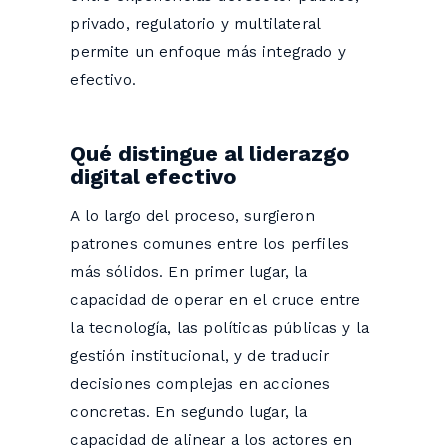
privado, regulatorio y multilateral
permite un enfoque más integrado y
efectivo.
Qué distingue al liderazgo
digital efectivo
A lo largo del proceso, surgieron
patrones comunes entre los perfiles
más sólidos. En primer lugar, la
capacidad de operar en el cruce entre
la tecnología, las políticas públicas y la
gestión institucional, y de traducir
decisiones complejas en acciones
concretas. En segundo lugar, la
capacidad de alinear a los actores en