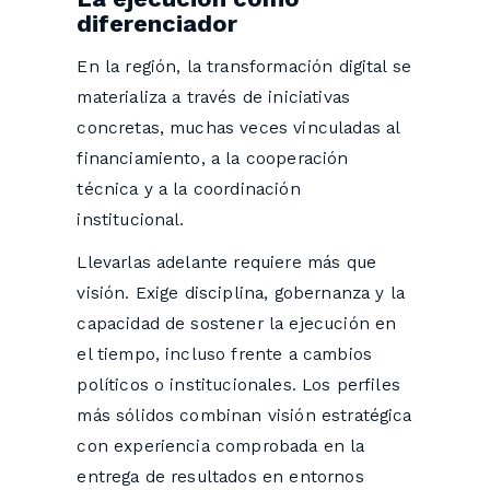
diferenciador
En la región, la transformación digital se
materializa a través de iniciativas
concretas, muchas veces vinculadas al
financiamiento, a la cooperación
técnica y a la coordinación
institucional.
Llevarlas adelante requiere más que
visión. Exige disciplina, gobernanza y la
capacidad de sostener la ejecución en
el tiempo, incluso frente a cambios
políticos o institucionales. Los perfiles
más sólidos combinan visión estratégica
con experiencia comprobada en la
entrega de resultados en entornos