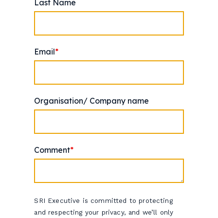
Last Name
Email
*
Organisation/ Company name
Comment
*
SRI Executive is committed to protecting
and respecting your privacy, and we’ll only