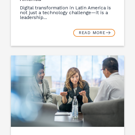
Digital transformation in Latin America is
not just a technology challenge—it is a
leadership...
READ MORE