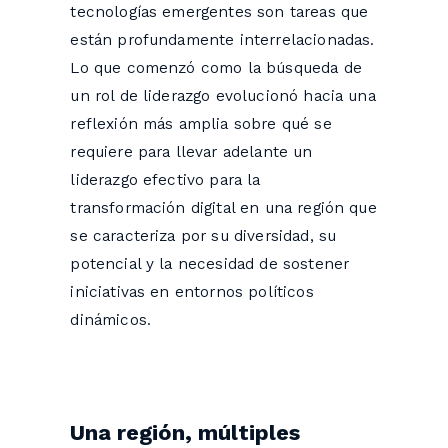
tecnologías emergentes son tareas que
están profundamente interrelacionadas.
Lo que comenzó como la búsqueda de
un rol de liderazgo evolucionó hacia una
reflexión más amplia sobre qué se
requiere para llevar adelante un
liderazgo efectivo para la
transformación digital en una región que
se caracteriza por su diversidad, su
potencial y la necesidad de sostener
iniciativas en entornos políticos
dinámicos.
Una región, múltiples