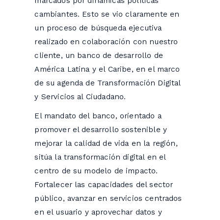
marcados por dinámicas políticas
cambiantes. Esto se vio claramente en
un proceso de búsqueda ejecutiva
realizado en colaboración con nuestro
cliente, un banco de desarrollo de
América Latina y el Caribe, en el marco
de su agenda de Transformación Digital
y Servicios al Ciudadano.
El mandato del banco, orientado a
promover el desarrollo sostenible y
mejorar la calidad de vida en la región,
sitúa la transformación digital en el
centro de su modelo de impacto.
Fortalecer las capacidades del sector
público, avanzar en servicios centrados
en el usuario y aprovechar datos y