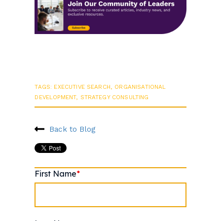
TAGS:
EXECUTIVE SEARCH
,
ORGANISATIONAL
DEVELOPMENT
,
STRATEGY CONSULTING
Back to Blog
First Name
*