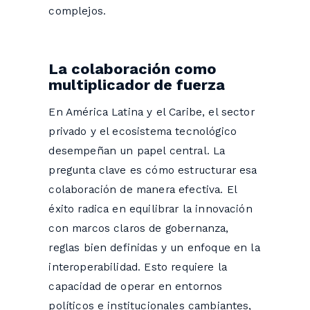
complejos.
La colaboración como
multiplicador de fuerza
En América Latina y el Caribe, el sector
privado y el ecosistema tecnológico
desempeñan un papel central. La
pregunta clave es cómo estructurar esa
colaboración de manera efectiva. El
éxito radica en equilibrar la innovación
con marcos claros de gobernanza,
reglas bien definidas y un enfoque en la
interoperabilidad. Esto requiere la
capacidad de operar en entornos
políticos e institucionales cambiantes,