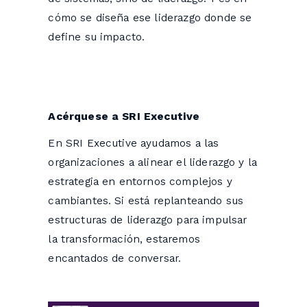
cómo se diseña ese liderazgo donde se
define su impacto.
Acérquese a SRI Executive
En SRI Executive ayudamos a las
organizaciones a alinear el liderazgo y la
estrategia en entornos complejos y
cambiantes. Si está replanteando sus
estructuras de liderazgo para impulsar
la transformación, estaremos
encantados de conversar.