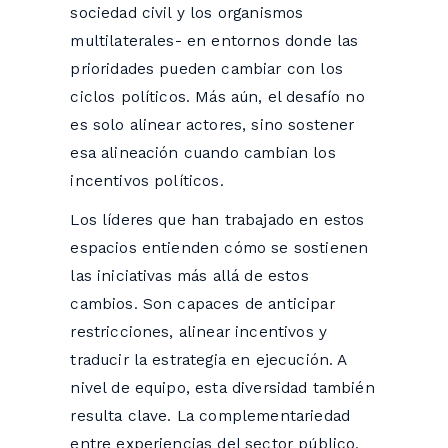
sociedad civil y los organismos
multilaterales- en entornos donde las
prioridades pueden cambiar con los
ciclos políticos. Más aún, el desafío no
es solo alinear actores, sino sostener
esa alineación cuando cambian los
incentivos políticos.
Los líderes que han trabajado en estos
espacios entienden cómo se sostienen
las iniciativas más allá de estos
cambios. Son capaces de anticipar
restricciones, alinear incentivos y
traducir la estrategia en ejecución. A
nivel de equipo, esta diversidad también
resulta clave. La complementariedad
entre experiencias del sector público,