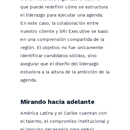
que puede redefinir cómo se estructura
el liderazgo para ejecutar una agenda.
En este caso, la colaboración entre
nuestro cliente y SRI Executive se basó
en una comprensión compartida de la
región. El objetivo no fue únicamente
identificar candidatos sólidos, sino
asegurar que el diseño del liderazgo
estuviera a la altura de la ambición de la
agenda.
Mirando hacia adelante
América Latina y el Caribe cuentan con
el talento, el compromiso institucional y
el impulso necesarios para seguir