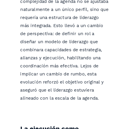
complejidad de la agenda no se ajustaba
naturalmente a un único perfil, sino que
requería una estructura de liderazgo
más integrada. Esto llevó a un cambio
de perspectiva: de definir un rol a
diseñar un modelo de liderazgo que
combinara capacidades de estrategia,
alianzas y ejecución, habilitando una
coordinación más efectiva. Lejos de
implicar un cambio de rumbo, esta
evolución reforzó el objetivo original y
aseguró que el liderazgo estuviera
alineado con la escala de la agenda.
La ejecución como