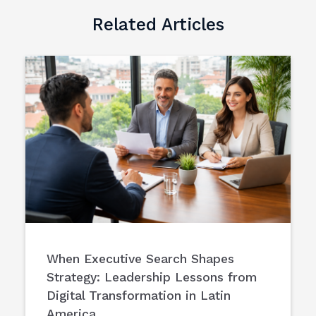
Related Articles
When Executive Search Shapes
Strategy: Leadership Lessons from
Digital Transformation in Latin
America