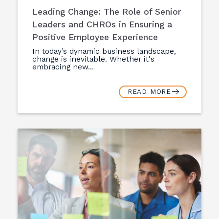
Leading Change: The Role of Senior
Leaders and CHROs in Ensuring a
Positive Employee Experience
In today’s dynamic business landscape,
change is inevitable. Whether it's
embracing new...
READ MORE