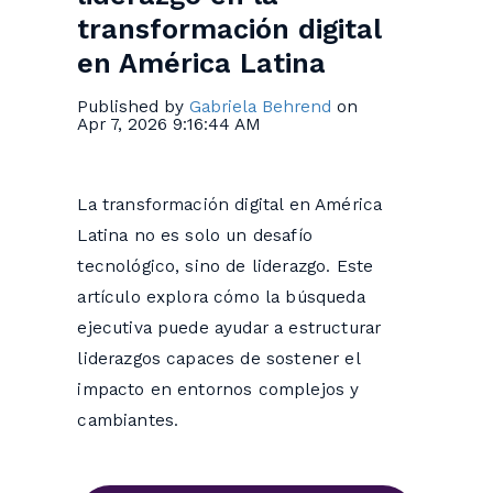
transformación digital
en América Latina
Published by
Gabriela Behrend
on
Apr 7, 2026 9:16:44 AM
La transformación digital en América
Latina no es solo un desafío
tecnológico, sino de liderazgo. Este
artículo explora cómo la búsqueda
ejecutiva puede ayudar a estructurar
liderazgos capaces de sostener el
impacto en entornos complejos y
cambiantes.