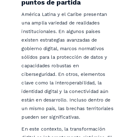
puntos de partida
América Latina y el Caribe presentan
una amplia variedad de realidades
institucionales. En algunos países
existen estrategias avanzadas de
gobierno digital, marcos normativos
sólidos para la protección de datos y
capacidades robustas en
ciberseguridad. En otros, elementos
clave como la interoperabilidad, la
identidad digital y la conectividad aún
están en desarrollo. Incluso dentro de
un mismo país, las brechas territoriales
pueden ser significativas.
En este contexto, la transformación