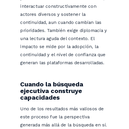
interactuar constructivamente con
actores diversos y sostener la
continuidad, aun cuando cambian las
prioridades. También exige diplomacia y
una lectura aguda del contexto. El
impacto se mide por la adopción, la
continuidad y el nivel de confianza que
generan las plataformas desarrolladas.
Cuando la búsqueda
ejecutiva construye
capacidades
Uno de los resultados más valiosos de
este proceso fue la perspectiva
generada más allá de la búsqueda en sí.