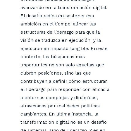
avanzando en la transformación digital.
El desafío radica en sostener esa
ambición en el tiempo: alinear las
estructuras de liderazgo para que la
visión se traduzca en ejecución, y la
ejecución en impacto tangible. En este
contexto, las búsquedas más
importantes no son solo aquellas que
cubren posiciones, sino las que
contribuyen a definir cómo estructurar
el liderazgo para responder con eficacia
a entornos complejos y dinámicos,
atravesados por realidades políticas
cambiantes. En última instancia, la
transformación digital no es un desafío
de sistemas, sino de liderazgo. Y es en