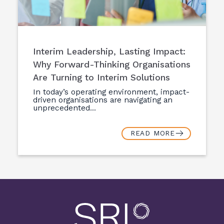
Interim Leadership, Lasting Impact:
Why Forward-Thinking Organisations
Are Turning to Interim Solutions
In today’s operating environment, impact-
driven organisations are navigating an
unprecedented...
READ MORE